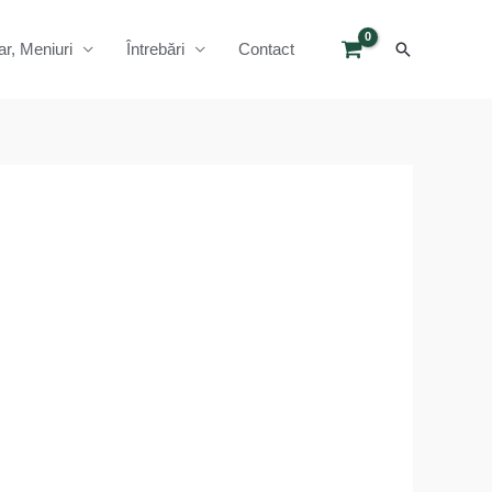
Search
ar, Meniuri
Întrebări
Contact