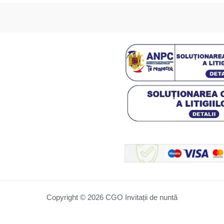
Copyright © 2026 CGO Invitații de nuntă