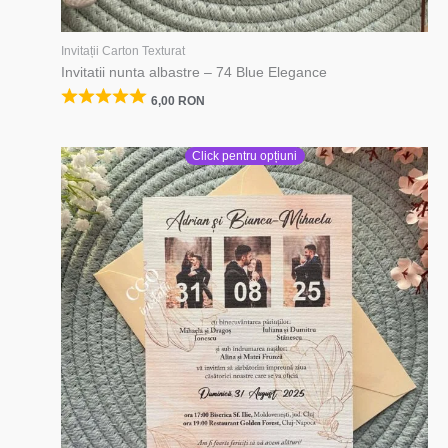
Invitații Carton Texturat
Invitatii nunta albastre – 74 Blue Elegance
6,00
RON
Click pentru opțiuni