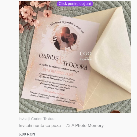
Click pentru opțiuni
Invitații Carton Texturat
Invitatii nunta cu poza – 73 A Photo Memory
6,00
RON