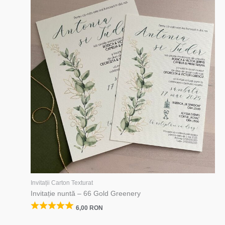
Invitații Carton Texturat
Invitație nuntă – 66 Gold Greenery
6,00
RON