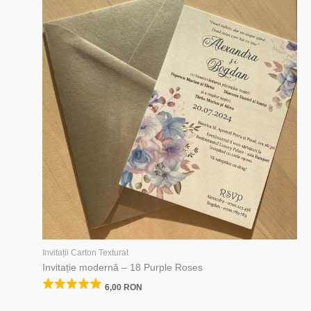
Invitații Carton Texturat
Invitație modernă – 18 Purple Roses
6,00
RON