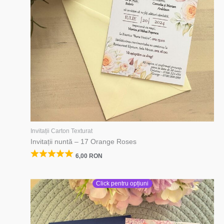
Invitații Carton Texturat
Invitații nuntă – 17 Orange Roses
6,00
RON
Click pentru opțiuni