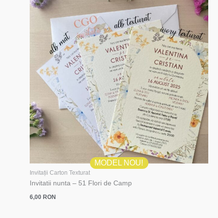
MODEL NOU!
Invitații Carton Texturat
Invitatii nunta – 51 Flori de Camp
6,00
RON