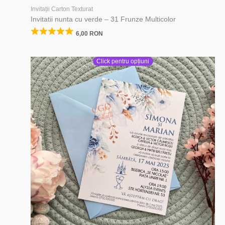
Invitații Carton Texturat
Invitatii nunta cu verde – 31 Frunze Multicolor
6,00
RON
Click pentru opțiuni