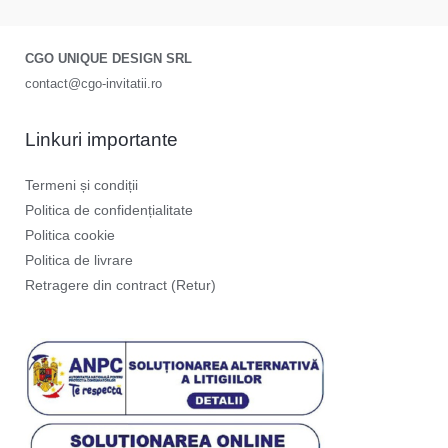
CGO UNIQUE DESIGN SRL
contact@cgo-invitatii.ro
Linkuri importante
Termeni și condiții
Politica de confidențialitate
Politica cookie
Politica de livrare
Retragere din contract (Retur)