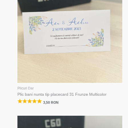
Plicuri Dar
Plic bani nunta tip placecard 31 Frunze Multicolor
3,50
RON