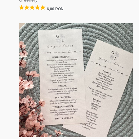
Greenery
6,00
RON