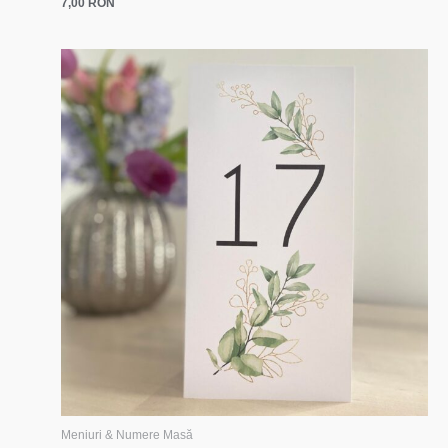
7,00
RON
Meniuri & Numere Masă