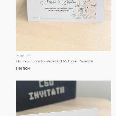
Plicuri Dar
Plic bani nunta tip placecard 65 Floral Paradise
3,50
RON