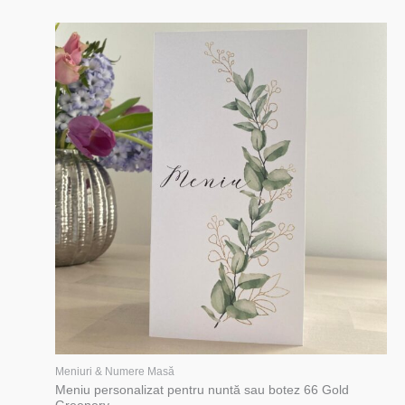
Meniuri & Numere Masă
Meniu personalizat pentru nuntă sau botez 66 Gold