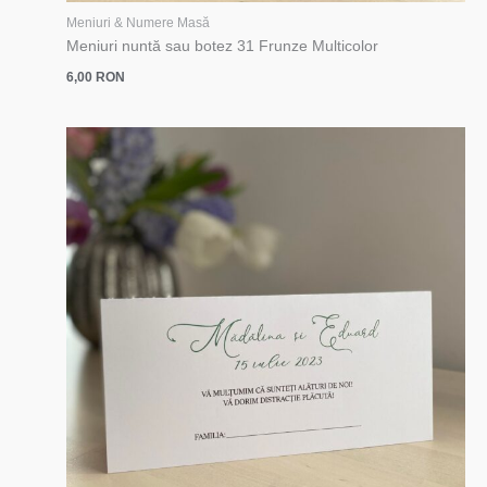
Meniuri & Numere Masă
Meniuri nuntă sau botez 31 Frunze Multicolor
6,00
RON