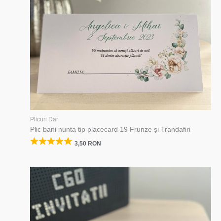
Plicuri Dar
Plic bani nunta tip placecard 19 Frunze și Trandafiri
3,50
RON