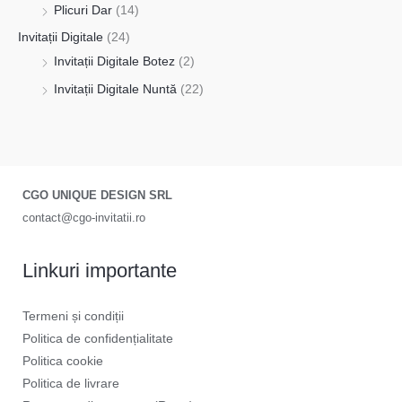
Plicuri Dar
(14)
Invitații Digitale
(24)
Invitații Digitale Botez
(2)
Invitații Digitale Nuntă
(22)
CGO UNIQUE DESIGN SRL
contact@cgo-invitatii.ro
Linkuri importante
Termeni și condiții
Politica de confidențialitate
Politica cookie
Politica de livrare