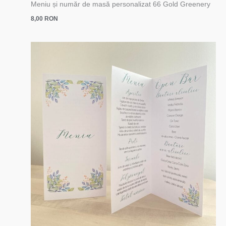
Meniu și număr de masă personalizat 66 Gold Greenery
8,00
RON