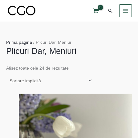
Skip
Search
to
content
Prima pagină
/ Plicuri Dar, Meniuri
Plicuri Dar, Meniuri
Afișez toate cele 24 de rezultate