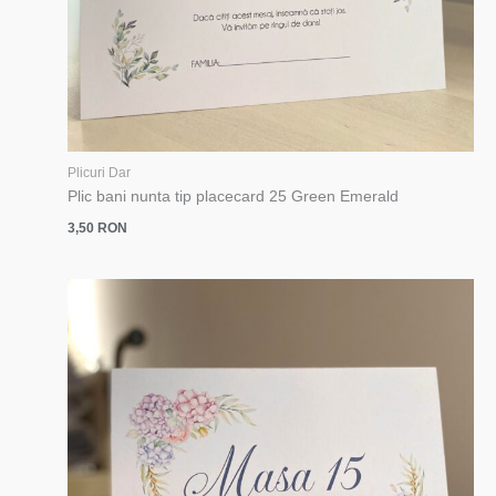
Plicuri Dar
Plic bani nunta tip placecard 25 Green Emerald
3,50
RON