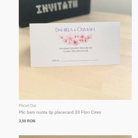
Plicuri Dar
Plic bani nunta tip placecard 33 Flori Cires
3,50
RON