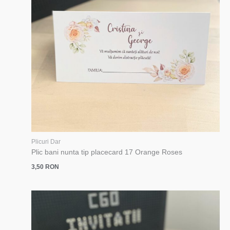
Plicuri Dar
Plic bani nunta tip placecard 17 Orange Roses
3,50
RON