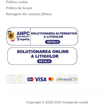
Politica cookie
Politica de livrare
Retragere din contract (Retur)
Copyright © 2026 CGO Invitații de nuntă