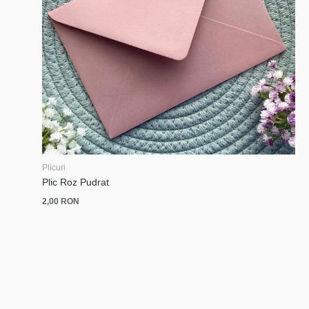
Plicuri
Plic Roz Pudrat
2,00
RON