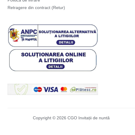
Politica de livrare
Retragere din contract (Retur)
Copyright © 2026 CGO Invitații de nuntă