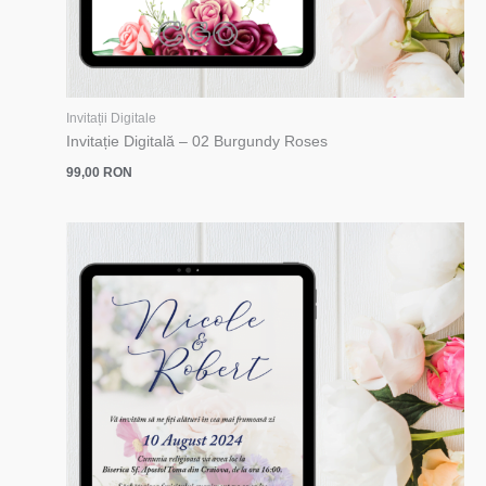
Invitații Digitale
Invitație Digitală – 02 Burgundy Roses
99,00
RON