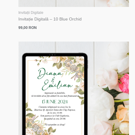
Invitații Digitale
Invitație Digitală – 10 Blue Orchid
99,00
RON