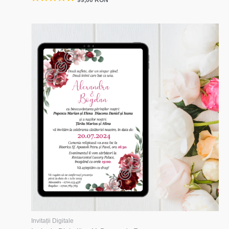
Invitații Digitale