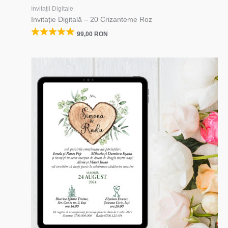
Invitații Digitale
Invitație Digitală – 20 Crizanteme Roz
99,00
RON