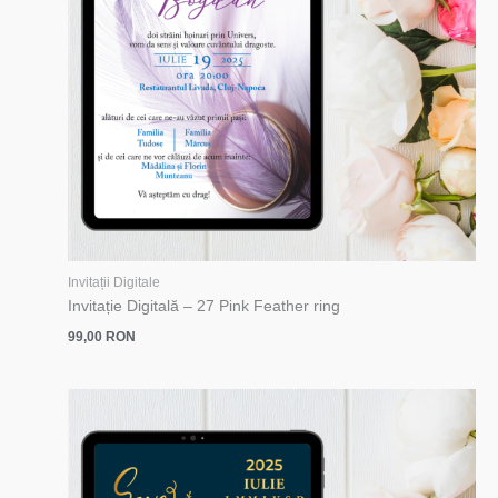
Invitații Digitale
Invitație Digitală – 27 Pink Feather ring
99,00
RON