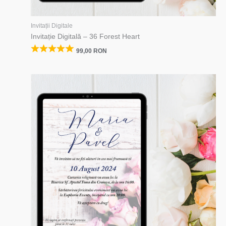
Invitații Digitale
Invitație Digitală – 36 Forest Heart
99,00
RON