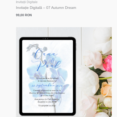
Invitații Digitale
Invitație Digitală – 07 Autumn Dream
99,00
RON