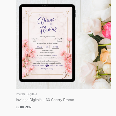
Invitații Digitale
Invitație Digitală – 33 Cherry Frame
99,00
RON