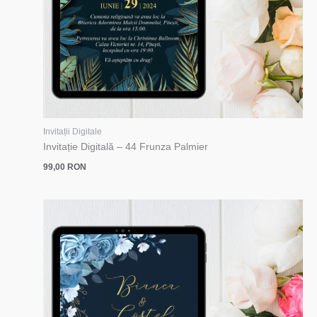
Invitații Digitale
Invitație Digitală – 44 Frunza Palmier
99,00
RON