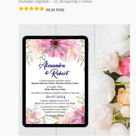
Invitație Digitală – 11 Burgundy Frame
99,00
RON