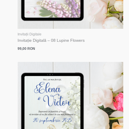
Invitații Digitale
Invitație Digitală – 08 Lupine Flowers
99,00
RON