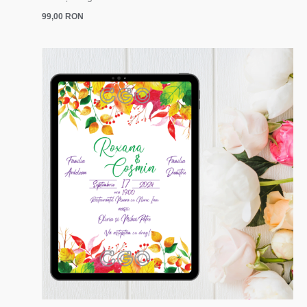
99,00
RON