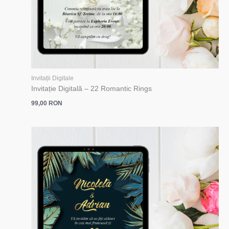
Invitații Digitale
Invitație Digitală – 22 Romantic Rings
99,00
RON