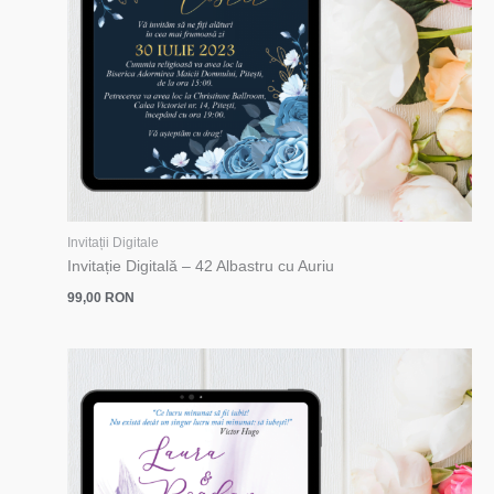
Invitații Digitale
Invitație Digitală – 42 Albastru cu Auriu
99,00
RON