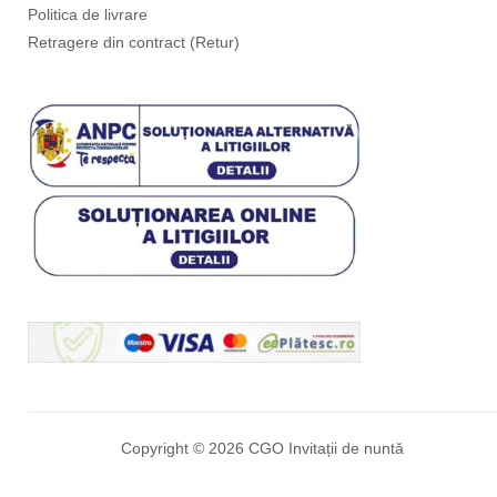
Politica de livrare
Retragere din contract (Retur)
Copyright © 2026 CGO Invitații de nuntă