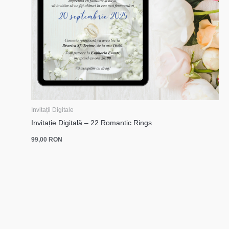
Invitații Digitale
Invitație Digitală – 22 Romantic Rings
99,00
RON