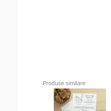
Produse similare