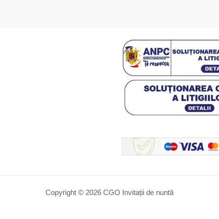
Copyright © 2026 CGO Invitații de nuntă