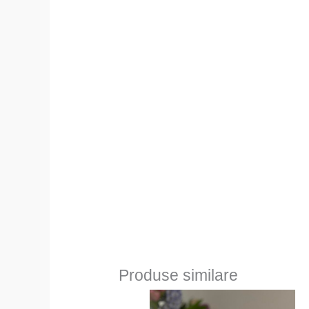
Produse similare