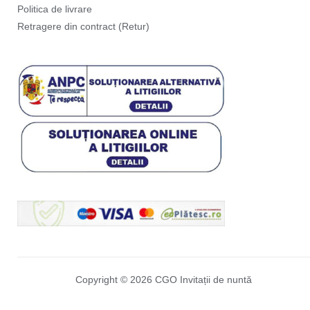
Politica de livrare
Retragere din contract (Retur)
Copyright © 2026 CGO Invitații de nuntă