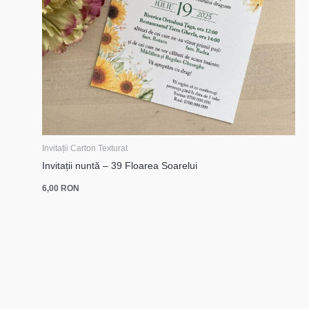
Invitații Carton Texturat
Invitații nuntă – 39 Floarea Soarelui
6,00
RON