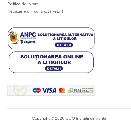
Politica de livrare
Retragere din contract (Retur)
Copyright © 2026 CGO Invitații de nuntă