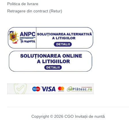
Politica de livrare
Retragere din contract (Retur)
Copyright © 2026 CGO Invitații de nuntă