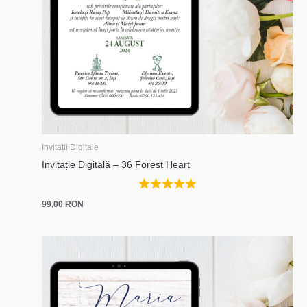
Invitații Digitale
Invitație Digitală – 36 Forest Heart
99,00
RON