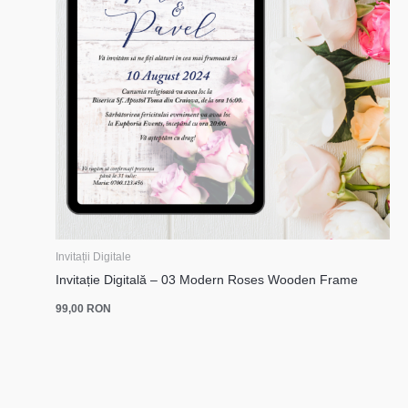
Invitații Digitale
Invitație Digitală – 03 Modern Roses Wooden Frame
99,00
RON