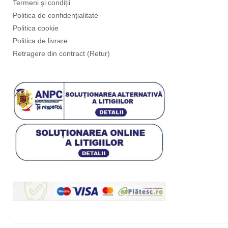
Termeni și condiții
Politica de confidențialitate
Politica cookie
Politica de livrare
Retragere din contract (Retur)