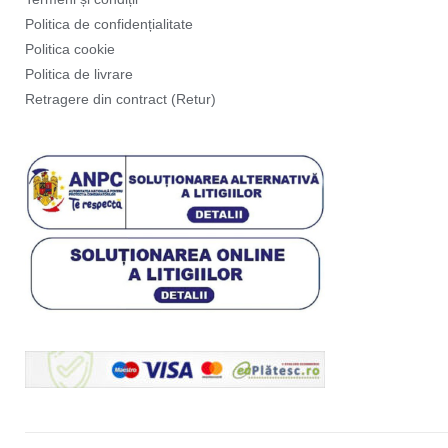
Politica de confidențialitate
Politica cookie
Politica de livrare
Retragere din contract (Retur)