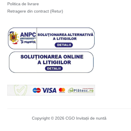
Politica de livrare
Retragere din contract (Retur)
Copyright © 2026 CGO Invitații de nuntă