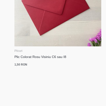
Plicuri
Plic Colorat Rosu Visiniu C6 sau I8
1,50
RON