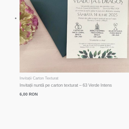
Invitații Carton Texturat
Invitații nuntă pe carton texturat – 63 Verde Intens
6,00
RON