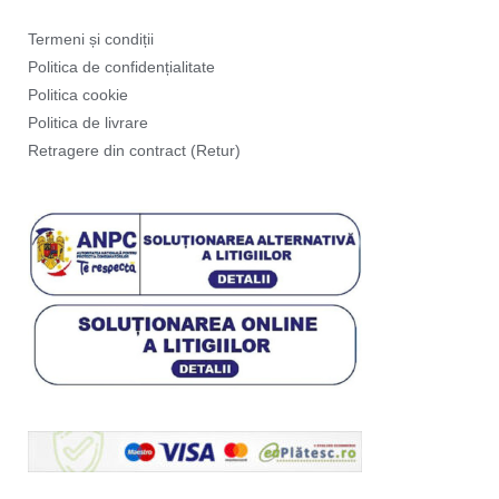
Termeni și condiții
Politica de confidențialitate
Politica cookie
Politica de livrare
Retragere din contract (Retur)