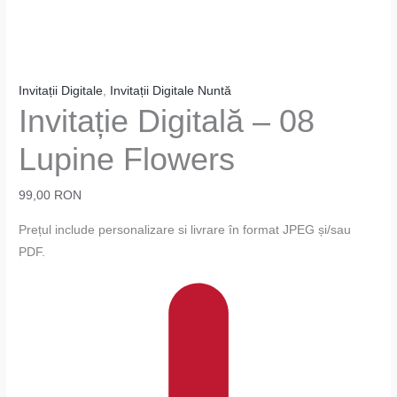
Invitații Digitale
,
Invitații Digitale Nuntă
Invitație Digitală – 08
Lupine Flowers
99,00
RON
Prețul include personalizare si livrare în format JPEG și/sau
PDF.