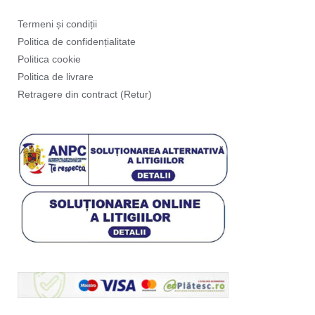
Termeni și condiții
Politica de confidențialitate
Politica cookie
Politica de livrare
Retragere din contract (Retur)