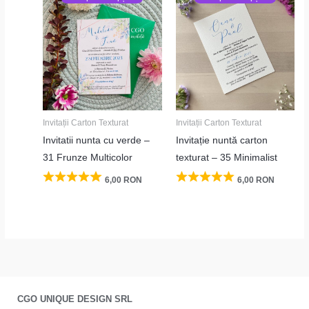
Invitații Carton Texturat
Invitații Carton Texturat
Invitatii nunta cu verde –
Invitație nuntă carton
31 Frunze Multicolor
texturat – 35 Minimalist
6,00
RON
6,00
RON
CGO UNIQUE DESIGN SRL