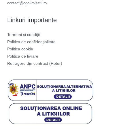
contact@cgo-invitatii.ro
Linkuri importante
Termeni și condiții
Politica de confidențialitate
Politica cookie
Politica de livrare
Retragere din contract (Retur)