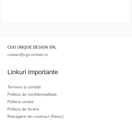
CGO UNIQUE DESIGN SRL
contact@cgo-invitatii.ro
Linkuri importante
Termeni și condiții
Politica de confidențialitate
Politica cookie
Politica de livrare
Retragere din contract (Retur)