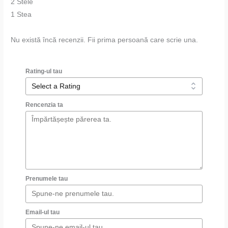
2 Stele
1 Stea
Nu există încă recenzii. Fii prima persoană care scrie una.
Rating-ul tau
Rencenzia ta
Prenumele tau
Email-ul tau