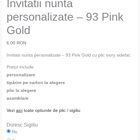
Invitatii nunta
personalizate – 93 Pink
Gold
6,00
RON
Invitatii nunta personalizate – 93 Pink Gold cu plic ivory sidefat.
Prețul include:
personalizare
tipărire pe carton la alegere
plic la alegere
asamblare
Vezi
aici
toate optiunile de plic / sigiliu
Doresc Sigiliu
Nu