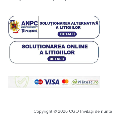
Copyright © 2026 CGO Invitații de nuntă