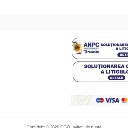
Copyright © 2026 CGO Invitații de nuntă