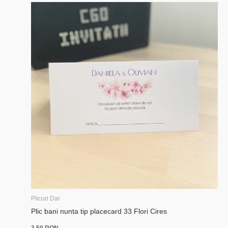
Plicuri Dar
Plic bani nunta tip placecard 33 Flori Cires