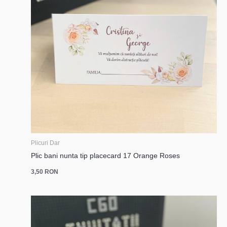
Plicuri Dar
Plic bani nunta tip placecard 17 Orange Roses
3,50
RON