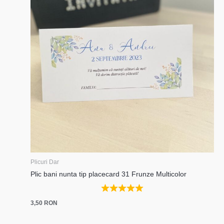
Plicuri Dar
Plic bani nunta tip placecard 31 Frunze Multicolor
3,50
RON