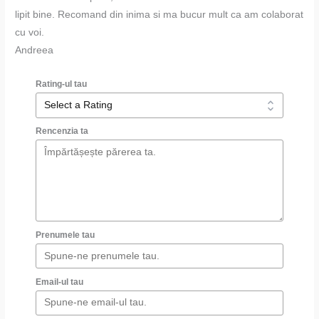
lipit bine. Recomand din inima si ma bucur mult ca am colaborat
cu voi.
Andreea
Rating-ul tau
Rencenzia ta
Prenumele tau
Email-ul tau