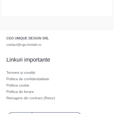
CGO UNIQUE DESIGN SRL
contact@cgo-invitatii.ro
Linkuri importante
Termeni și condiții
Politica de confidențialitate
Politica cookie
Politica de livrare
Retragere din contract (Retur)