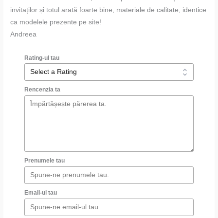
invitaților și totul arată foarte bine, materiale de calitate, identice
ca modelele prezente pe site!
Andreea
Rating-ul tau
Rencenzia ta
Prenumele tau
Email-ul tau