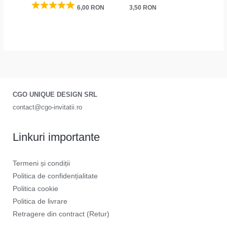
3,50
RON
6,00
RON
CGO UNIQUE DESIGN SRL
contact@cgo-invitatii.ro
Linkuri importante
Termeni și condiții
Politica de confidențialitate
Politica cookie
Politica de livrare
Retragere din contract (Retur)