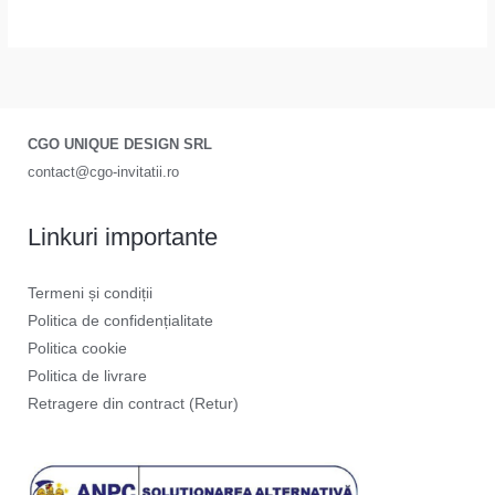
CGO UNIQUE DESIGN SRL
contact@cgo-invitatii.ro
Linkuri importante
Termeni și condiții
Politica de confidențialitate
Politica cookie
Politica de livrare
Retragere din contract (Retur)