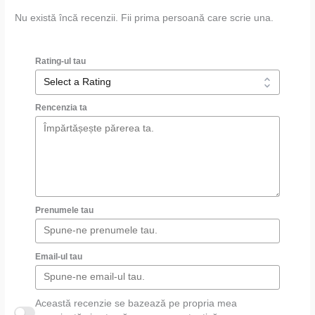
Nu există încă recenzii. Fii prima persoană care scrie una.
Rating-ul tau
Rencenzia ta
Prenumele tau
Email-ul tau
Această recenzie se bazează pe propria mea