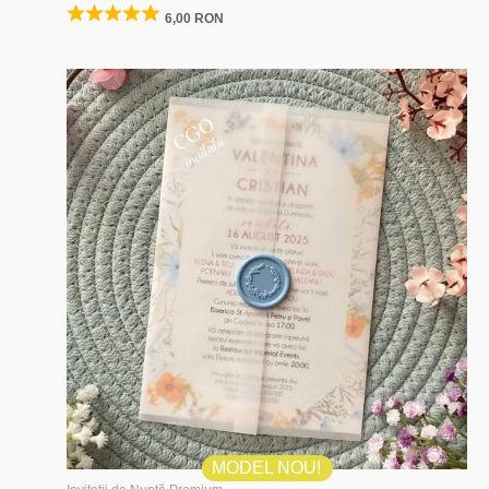
6,00
RON
MODEL NOU!