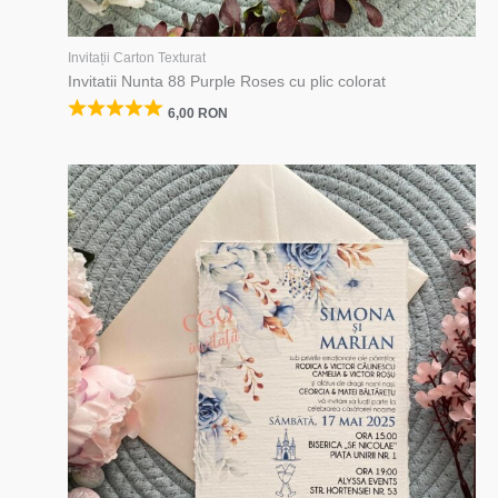
Invitații Carton Texturat
Invitatii Nunta 88 Purple Roses cu plic colorat
6,00
RON