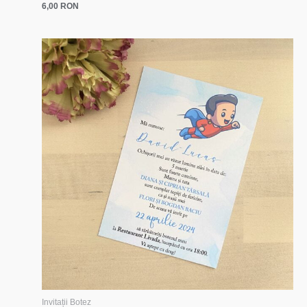
6,00
RON
Invitații Botez