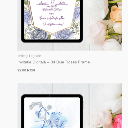
Invitații Digitale
Invitație Digitală – 04 Blue Roses Frame
99,00
RON