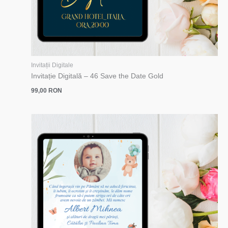
Invitații Digitale
Invitație Digitală – 46 Save the Date Gold
99,00
RON