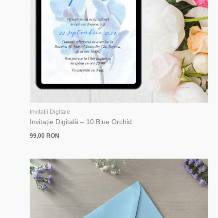
Invitații Digitale
Invitație Digitală – 10 Blue Orchid
99,00
RON