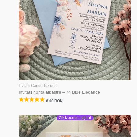
Invitații Carton Texturat
Invitatii nunta albastre – 74 Blue Elegance
6,00
RON
Click pentru opțiuni