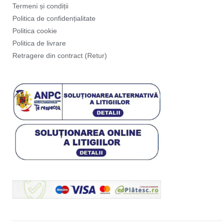
Termeni și condiții
Politica de confidențialitate
Politica cookie
Politica de livrare
Retragere din contract (Retur)