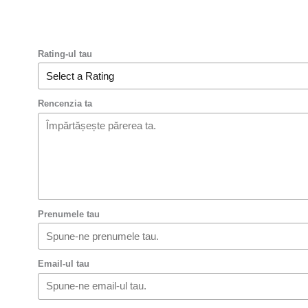
Rating-ul tau
Rencenzia ta
Prenumele tau
Email-ul tau