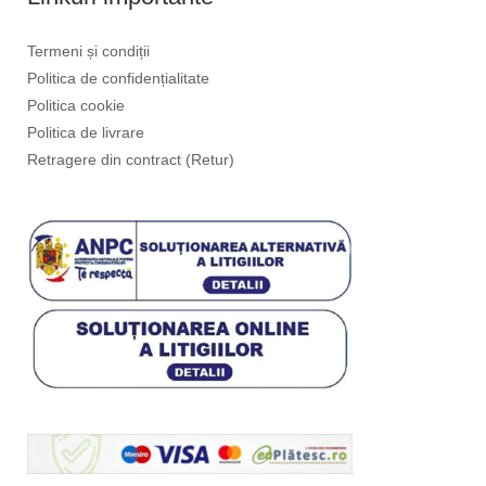
Termeni și condiții
Politica de confidențialitate
Politica cookie
Politica de livrare
Retragere din contract (Retur)