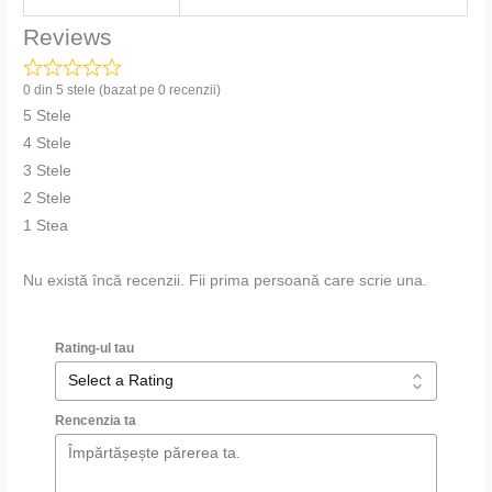
Reviews
0 din 5 stele (bazat pe 0 recenzii)
5 Stele
4 Stele
3 Stele
2 Stele
1 Stea
Nu există încă recenzii. Fii prima persoană care scrie una.
Rating-ul tau
Rencenzia ta