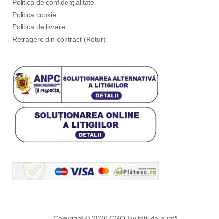
Politica de confidențialitate
Politica cookie
Politica de livrare
Retragere din contract (Retur)
Copyright © 2026 CGO Invitații de nuntă