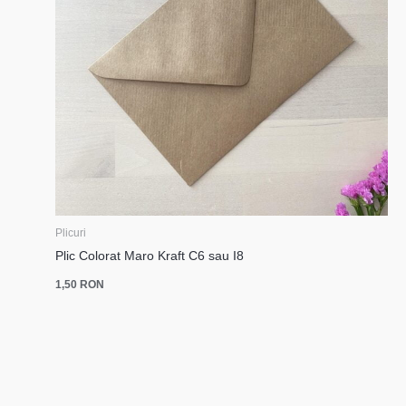
Plicuri
Plic Colorat Maro Kraft C6 sau I8
1,50
RON