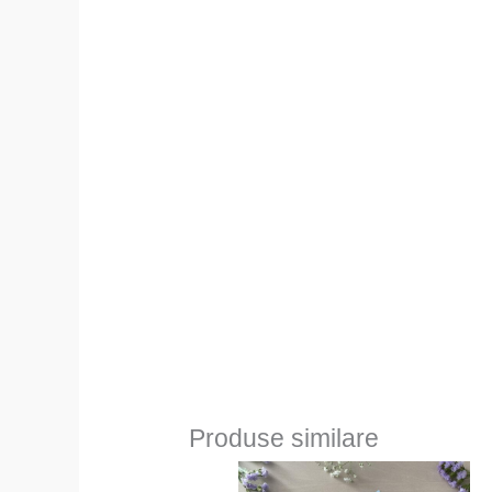
Produse similare