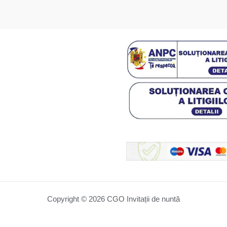
Copyright © 2026 CGO Invitații de nuntă