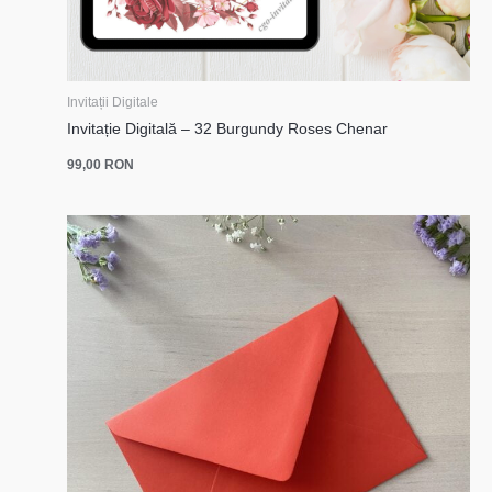
Invitații Digitale
Invitație Digitală – 32 Burgundy Roses Chenar
99,00
RON