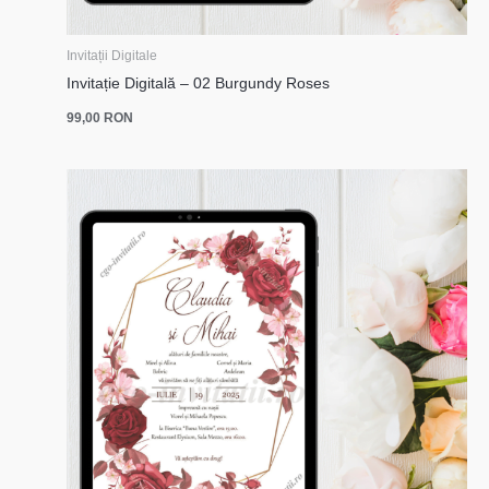
Invitații Digitale
Invitație Digitală – 02 Burgundy Roses
99,00
RON