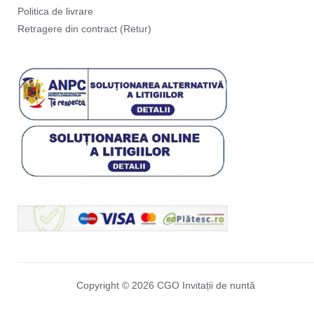
Politica de livrare
Retragere din contract (Retur)
Copyright © 2026 CGO Invitații de nuntă