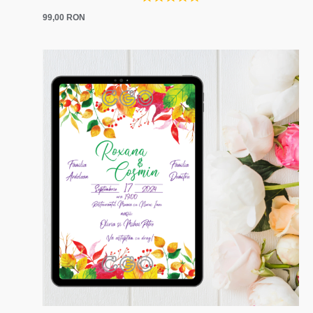
99,00
RON