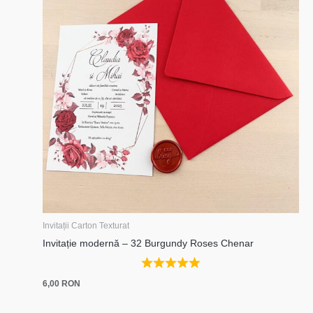
Invitații Carton Texturat
Invitație modernă – 32 Burgundy Roses Chenar
6,00
RON