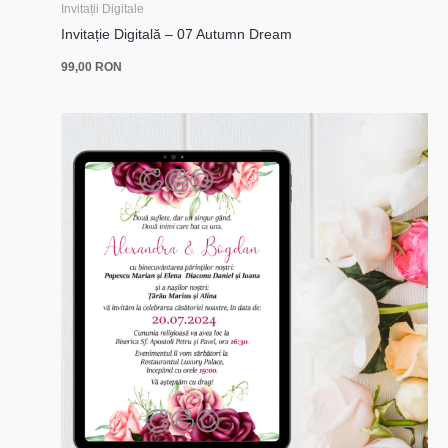
Invitații Digitale
Invitație Digitală – 07 Autumn Dream
99,00
RON