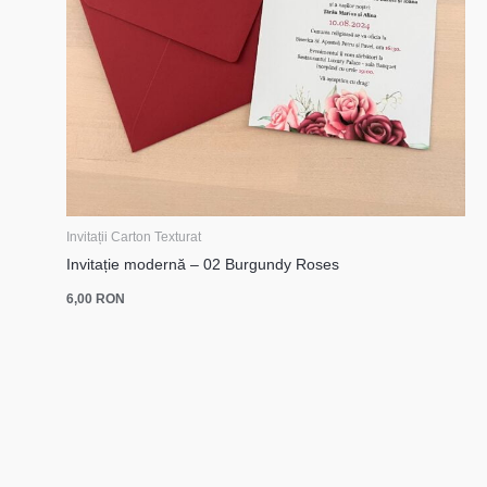
Invitații Carton Texturat
Invitație modernă – 02 Burgundy Roses
6,00
RON