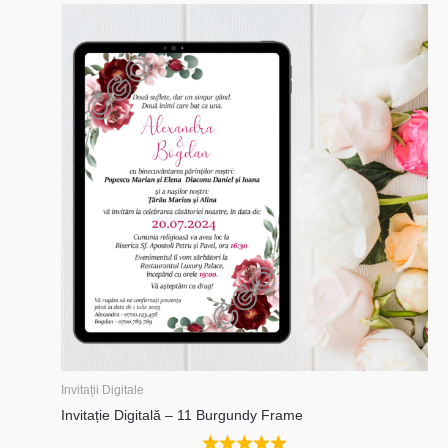
Invitații Digitale
Invitație Digitală – 11 Burgundy Frame