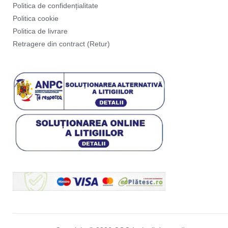
Politica de confidențialitate
Politica cookie
Politica de livrare
Retragere din contract (Retur)