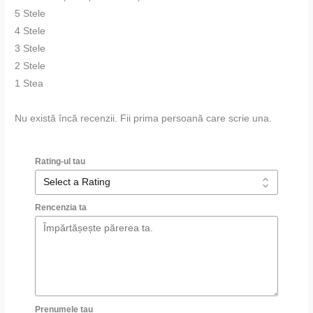
5 Stele
4 Stele
3 Stele
2 Stele
1 Stea
Nu există încă recenzii. Fii prima persoană care scrie una.
Rating-ul tau
Rencenzia ta
Prenumele tau