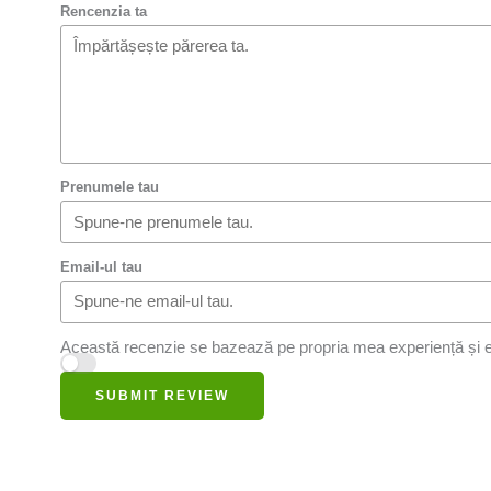
Rencenzia ta
Prenumele tau
Email-ul tau
Această recenzie se bazează pe propria mea experiență și e
SUBMIT REVIEW