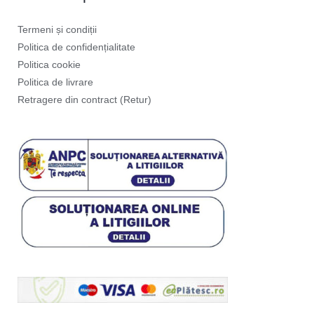
Termeni și condiții
Politica de confidențialitate
Politica cookie
Politica de livrare
Retragere din contract (Retur)