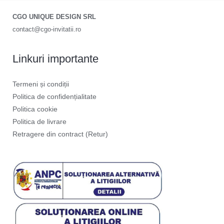
CGO UNIQUE DESIGN SRL
contact@cgo-invitatii.ro
Linkuri importante
Termeni și condiții
Politica de confidențialitate
Politica cookie
Politica de livrare
Retragere din contract (Retur)