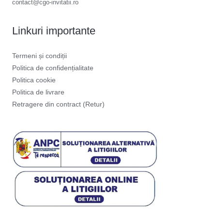
contact@cgo-invitatii.ro
Linkuri importante
Termeni și condiții
Politica de confidențialitate
Politica cookie
Politica de livrare
Retragere din contract (Retur)