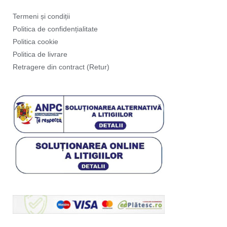
Termeni și condiții
Politica de confidențialitate
Politica cookie
Politica de livrare
Retragere din contract (Retur)