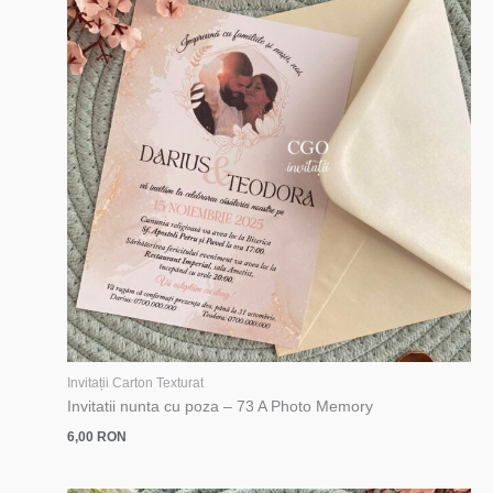
Invitații Carton Texturat
Invitatii nunta cu poza – 73 A Photo Memory
6,00
RON