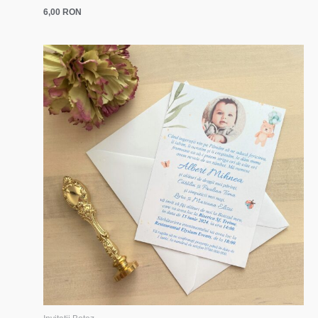
6,00
RON