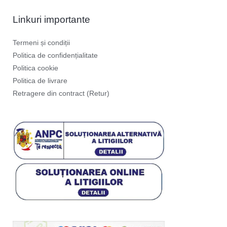
Linkuri importante
Termeni și condiții
Politica de confidențialitate
Politica cookie
Politica de livrare
Retragere din contract (Retur)